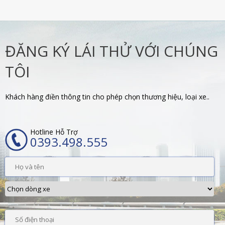
ĐĂNG KÝ LÁI THỬ VỚI CHÚNG
TÔI
Khách hàng điền thông tin cho phép chọn thương hiệu, loại xe..
Hotline Hỗ Trợ
0393.498.555