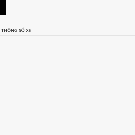
THÔNG SỐ XE